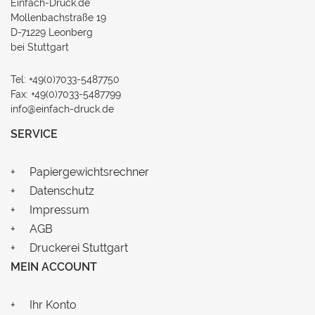
Einfach-Druck.de
Mollenbachstraße 19
D-71229 Leonberg
bei Stuttgart
Tel: +49(0)7033-5487750
Fax: +49(0)7033-5487799
info@einfach-druck.de
SERVICE
Papiergewichtsrechner
Datenschutz
Impressum
AGB
Druckerei Stuttgart
MEIN ACCOUNT
Ihr Konto