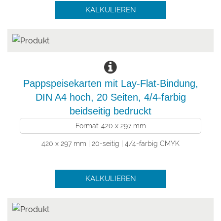
KALKULIEREN
Pappspeisekarten mit Lay-Flat-Bindung,
DIN A4 hoch, 20 Seiten, 4/4-farbig
beidseitig bedruckt
Format: 420 x 297 mm
420 x 297 mm | 20-seitig | 4/4-farbig CMYK
KALKULIEREN