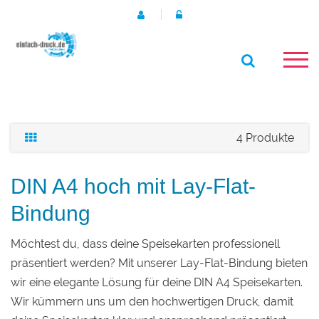
4 Produkte
DIN A4 hoch mit Lay-Flat-
Bindung
Möchtest du, dass deine Speisekarten professionell
präsentiert werden? Mit unserer Lay-Flat-Bindung bieten
wir eine elegante Lösung für deine DIN A4 Speisekarten.
Wir kümmern uns um den hochwertigen Druck, damit