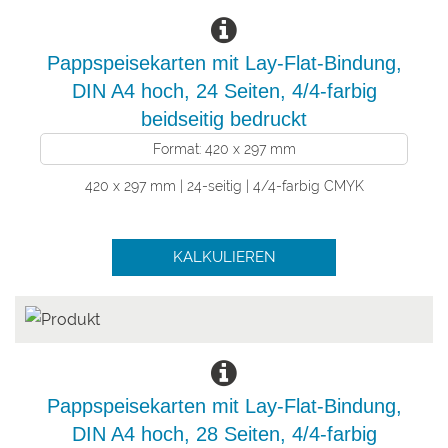
Pappspeisekarten mit Lay-Flat-Bindung,
DIN A4 hoch, 24 Seiten, 4/4-farbig
beidseitig bedruckt
Format: 420 x 297 mm
420 x 297 mm | 24-seitig | 4/4-farbig CMYK
KALKULIEREN
Pappspeisekarten mit Lay-Flat-Bindung,
DIN A4 hoch, 28 Seiten, 4/4-farbig