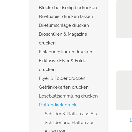
Blöcke beidseitig bedrucken
Briefpapier drucken lassen
Briefumschläge drucken
Broschüren & Magazine
drucken
Einladungskarten drucken
Exklusive Flyer & Folder
drucken
Flyer & Folder drucken
Getränkekarten drucken
Loseblattsammlung drucken
Plattendirektdruck
Schilder & Platten aus Alu
D
Schilder und Platten aus
Kunststoff