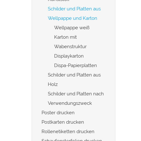
Schilder und Platten aus
Wellpappe und Karton
Wellpappe weiß
Karton mit
Wabenstruktur
Displaykarton
Dispa-Papierplatten
Schilder und Platten aus
Holz
Schilder und Platten nach
Verwendungszweck
Poster drucken
Postkarten drucken
Rollenetiketten drucken
Schaufensterfolien drucken