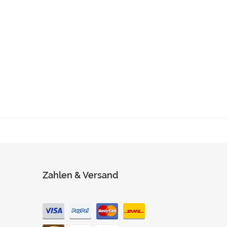
Zahlen & Versand