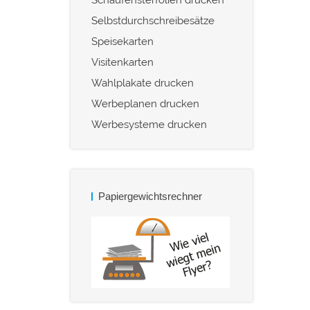
Selbstdurchschreibesätze
Speisekarten
Visitenkarten
Wahlplakate drucken
Werbeplanen drucken
Werbesysteme drucken
Papiergewichtsrechner