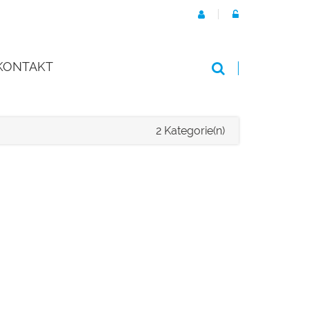
KONTAKT
2 Kategorie(n)