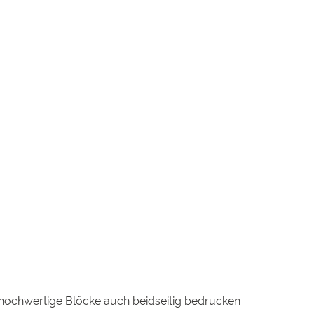
hochwertige Blöcke auch beidseitig bedrucken