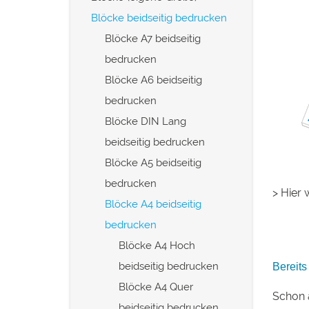
Blöcke beidseitig bedrucken
Blöcke A7 beidseitig
bedrucken
Blöcke A6 beidseitig
bedrucken
Blöcke DIN Lang
beidseitig bedrucken
Blöcke A5 beidseitig
bedrucken
> Hier 
Blöcke A4 beidseitig
bedrucken
Blöcke A4 Hoch
beidseitig bedrucken
Bereits
Blöcke A4 Quer
Schon 
beidseitig bedrucken