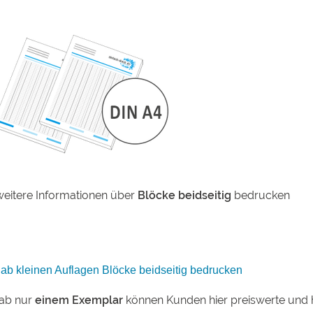
weitere Informationen über
Blöcke beidseitig
bedrucken
 ab kleinen Auflagen Blöcke beidseitig bedrucken
ab nur
einem Exemplar
können Kunden hier preiswerte und 