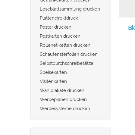
Loseblattsammlung drucken
Plattendirektdruck
Poster drucken
Postkarten drucken
Rollenetiketten drucken
Schaufensterfolien drucken
Selbstdurchschreibesätze
Speisekarten
Visitenkarten
Wahlplakate drucken
Werbeplanen drucken
Werbesysteme drucken