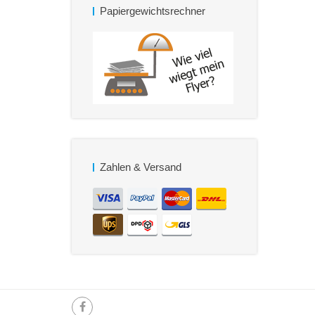
Papiergewichtsrechner
Zahlen & Versand